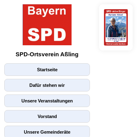
SPD-Ortsverein Aßling
Startseite
Dafür stehen wir
Unsere Veranstaltungen
Vorstand
Unsere Gemeinderäte