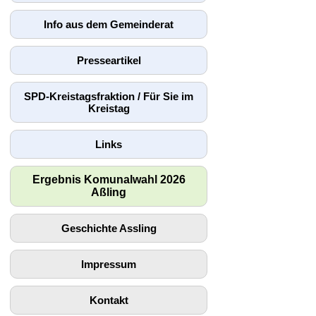
Info aus dem Gemeinderat
Presseartikel
SPD-Kreistagsfraktion / Für Sie im
Kreistag
Links
Ergebnis Komunalwahl 2026
Aßling
Geschichte Assling
Impressum
Kontakt